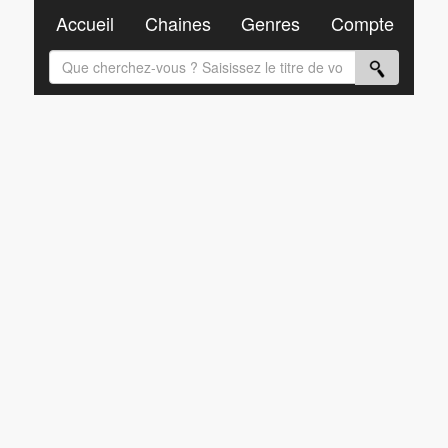
Accueil
Chaines
Genres
Compte