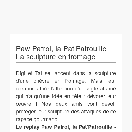
Paw Patrol, la Pat'Patrouille -
La sculpture en fromage
Digi et Tal se lancent dans la sculpture
d'une chèvre en fromage. Mais leur
création attire l'attention d'un aigle affamé
qui n'a qu'une idée en tête : dévorer leur
œuvre ! Nos deux amis vont devoir
protéger leur sculpture des attaques de ce
rapace gourmand.
Le
replay Paw Patrol, la Pat'Patrouille -