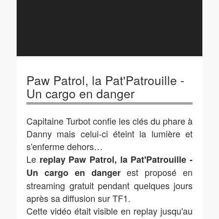
Paw Patrol, la Pat'Patrouille -
Un cargo en danger
Capitaine Turbot confie les clés du phare à
Danny mais celui-ci éteint la lumière et
s'enferme dehors…
Le
replay Paw Patrol, la Pat'Patrouille -
est proposé en
Un cargo en danger
streaming gratuit pendant quelques jours
après sa diffusion sur TF1.
Cette vidéo était visible en replay jusqu'au