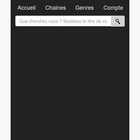
Accueil
Chaines
Genres
Compte