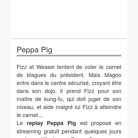
Peppa Pig
Fizz et Weasel tentent de voler le carnet
de blagues du président. Mais Magoo
entre dans le centre sécurisé, croyant être
dans son dojo. Il prend Fizz pour son
maître de kung-fu, qui doit juger de son
niveau, et aide malgré lui Fizz à atteindre
le carnet...
Le
est proposé en
replay Peppa Pig
streaming gratuit pendant quelques jours