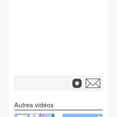
Autres vidéos