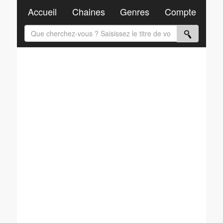
Accueil
Chaines
Genres
Compte