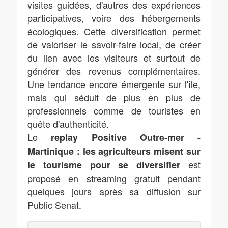
visites guidées, d'autres des expériences
participatives, voire des hébergements
écologiques. Cette diversification permet
de valoriser le savoir-faire local, de créer
du lien avec les visiteurs et surtout de
générer des revenus complémentaires.
Une tendance encore émergente sur l'île,
mais qui séduit de plus en plus de
professionnels comme de touristes en
quête d'authenticité.
Le
replay Positive Outre-mer -
Martinique : les agriculteurs misent sur
est
le tourisme pour se diversifier
proposé en streaming gratuit pendant
quelques jours après sa diffusion sur
Public Senat.