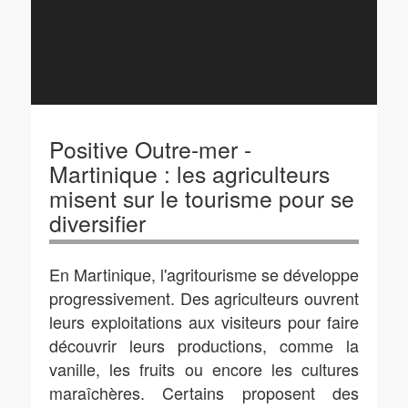
Positive Outre-mer -
Martinique : les agriculteurs
misent sur le tourisme pour se
diversifier
En Martinique, l'agritourisme se développe
progressivement. Des agriculteurs ouvrent
leurs exploitations aux visiteurs pour faire
découvrir leurs productions, comme la
vanille, les fruits ou encore les cultures
maraîchères. Certains proposent des