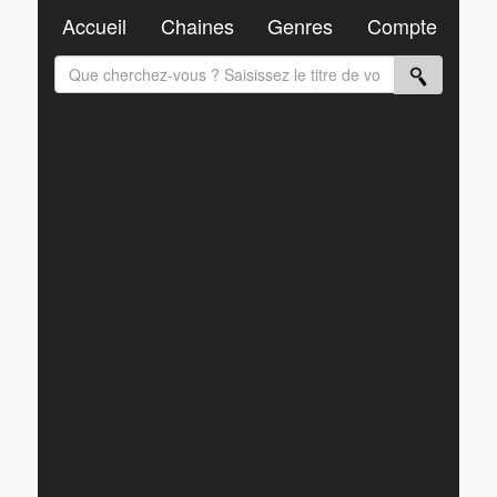
Accueil
Chaines
Genres
Compte