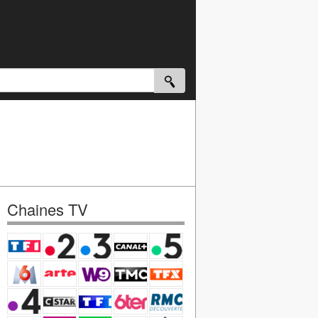
Chaines TV