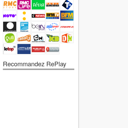
Recommandez RePlay