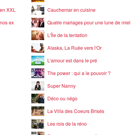
e en XXL
Cauchemar en cuisine
 nos ex
Quatre mariages pour une lune de miel
L'Île de la tentation
Alaska, La Ruée vers l'Or
L'amour est dans le pré
The power : qui a le pouvoir ?
Super Nanny
Déco ou négo
La Villa des Coeurs Brisés
Les rois de la réno