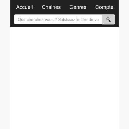
Accueil
Chaines
Genres
Compte