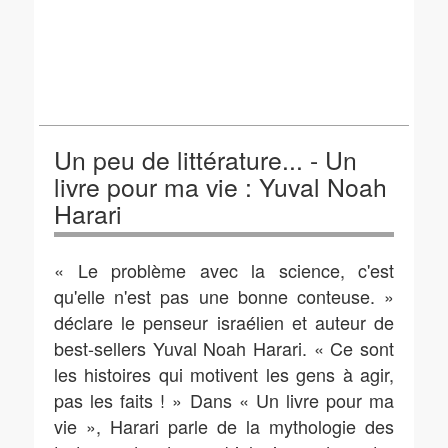
Un peu de littérature... - Un
livre pour ma vie : Yuval Noah
Harari
« Le problème avec la science, c'est
qu'elle n'est pas une bonne conteuse. »
déclare le penseur israélien et auteur de
best-sellers Yuval Noah Harari. « Ce sont
les histoires qui motivent les gens à agir,
pas les faits ! » Dans « Un livre pour ma
vie », Harari parle de la mythologie des