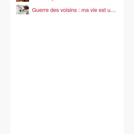
Guerre des voisins : ma vie est un enfer