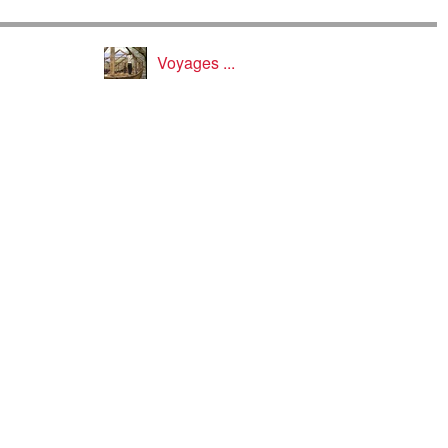
Voyages ...