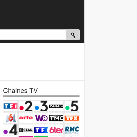
Chaines TV