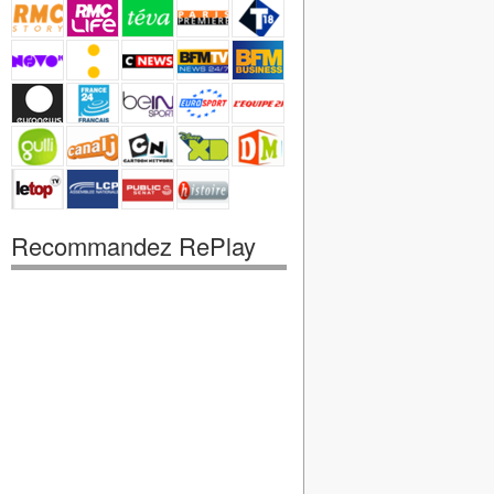
Recommandez RePlay