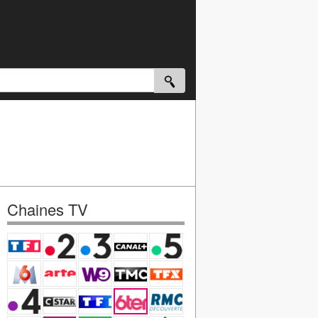
Chaines TV