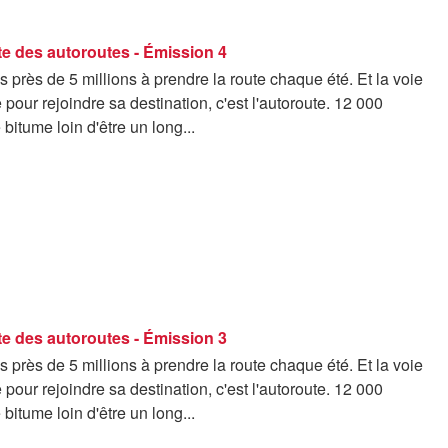
te des autoroutes - Émission 4
rès de 5 millions à prendre la route chaque été. Et la voie
e pour rejoindre sa destination, c'est l'autoroute. 12 000
 bitume loin d'être un long...
te des autoroutes - Émission 3
rès de 5 millions à prendre la route chaque été. Et la voie
e pour rejoindre sa destination, c'est l'autoroute. 12 000
 bitume loin d'être un long...