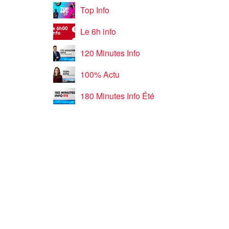
Top Info
Le 6h info
120 Minutes Info
100% Actu
180 Minutes Info Été