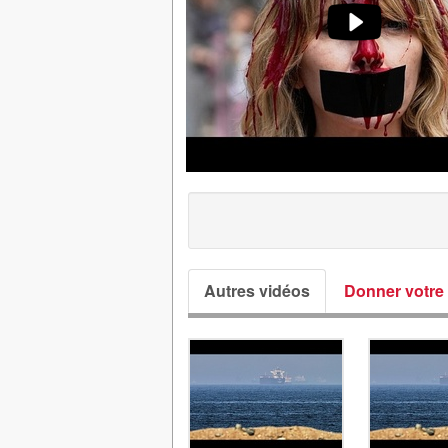
Autres vidéos
Donner votre 