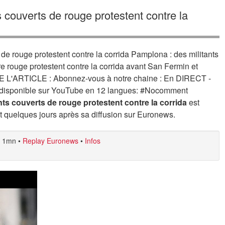
 couverts de rouge protestent contre la
de rouge protestent contre la corrida Pamplona : des militants
e rouge protestent contre la corrida avant San Fermin et
 LIRE L'ARTICLE : Abonnez-vous à notre chaine : En DIRECT -
 disponible sur YouTube en 12 langues: #Nocomment
ts couverts de rouge protestent contre la corrida
est
t quelques jours après sa diffusion sur Euronews.
1mn
•
Replay Euronews
•
Infos