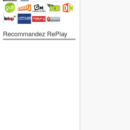
Recommandez RePlay