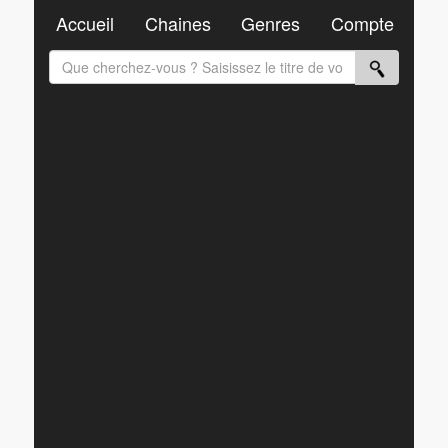
Accueil
Chaines
Genres
Compte