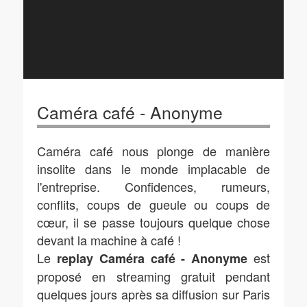
Caméra café - Anonyme
Caméra café nous plonge de manière
insolite dans le monde implacable de
l'entreprise. Confidences, rumeurs,
conflits, coups de gueule ou coups de
cœur, il se passe toujours quelque chose
devant la machine à café !
Le
est
replay Caméra café - Anonyme
proposé en streaming gratuit pendant
quelques jours après sa diffusion sur Paris