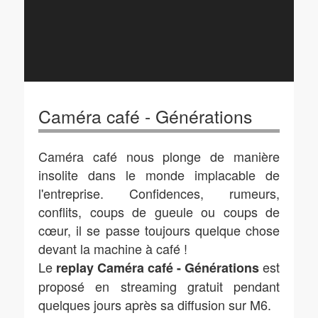
Caméra café - Générations
Caméra café nous plonge de manière
insolite dans le monde implacable de
l'entreprise. Confidences, rumeurs,
conflits, coups de gueule ou coups de
cœur, il se passe toujours quelque chose
devant la machine à café !
Le
est
replay Caméra café - Générations
proposé en streaming gratuit pendant
quelques jours après sa diffusion sur M6.