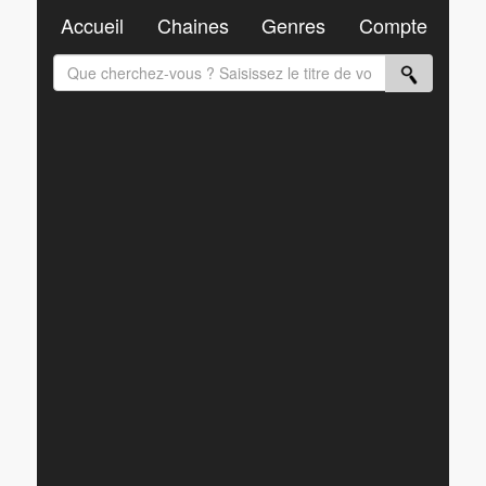
Accueil
Chaines
Genres
Compte