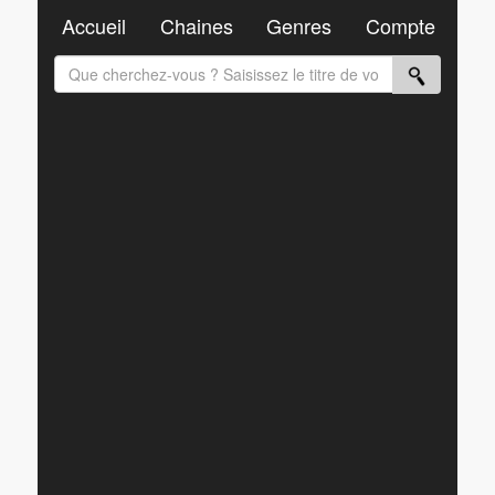
Accueil
Chaines
Genres
Compte