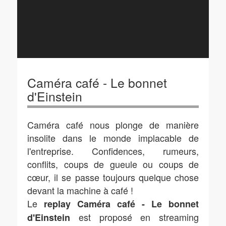
Caméra café - Le bonnet
d'Einstein
Caméra café nous plonge de manière
insolite dans le monde implacable de
l'entreprise. Confidences, rumeurs,
conflits, coups de gueule ou coups de
cœur, il se passe toujours quelque chose
devant la machine à café !
Le
replay Caméra café - Le bonnet
est proposé en streaming
d'Einstein