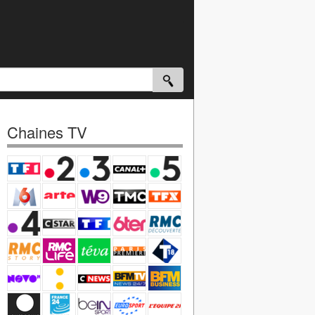
Chaines TV