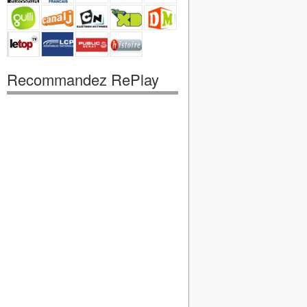
Recommandez RePlay