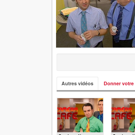
Autres vidéos
Donner votre 