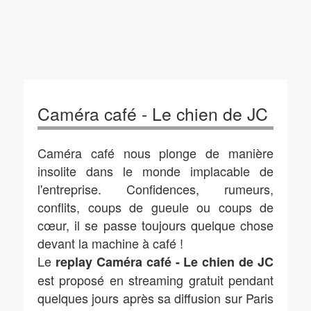
Caméra café - Le chien de JC
Caméra café nous plonge de manière
insolite dans le monde implacable de
l'entreprise. Confidences, rumeurs,
conflits, coups de gueule ou coups de
cœur, il se passe toujours quelque chose
devant la machine à café !
Le
replay Caméra café - Le chien de JC
est proposé en streaming gratuit pendant
quelques jours après sa diffusion sur Paris