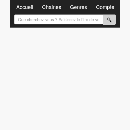
Accueil
Chaines
Genres
Compte