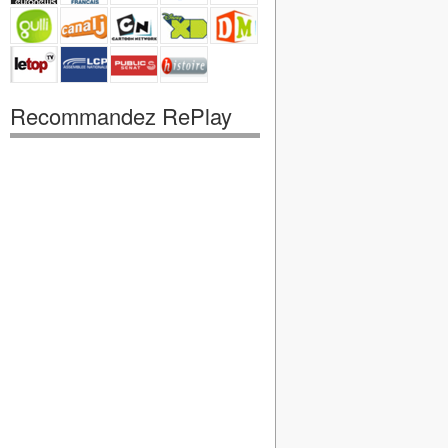
Recommandez RePlay