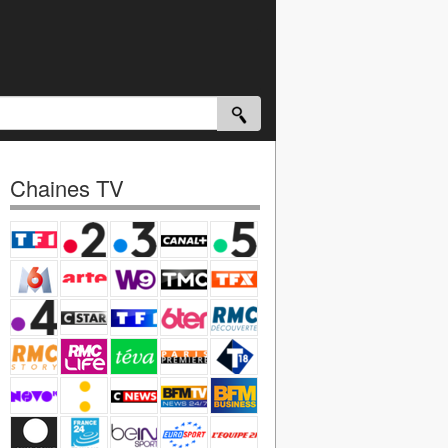
Chaines TV