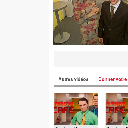
Autres vidéos
Donner votre 