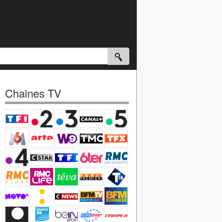
Chaines TV