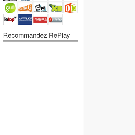
Recommandez RePlay