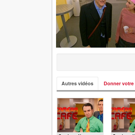
Autres vidéos
Donner votre 