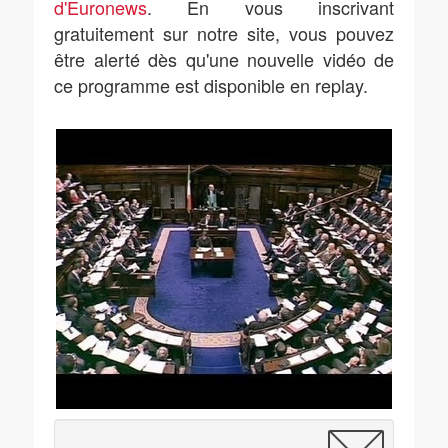
d'Euronews
. En vous inscrivant
gratuitement sur notre site, vous pouvez
être alerté dès qu'une nouvelle vidéo de
ce programme est disponible en replay.