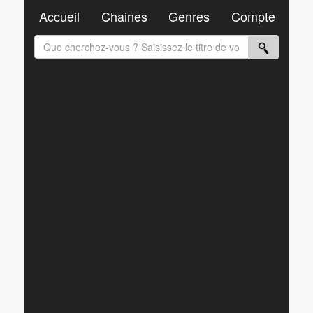
Accueil
Chaines
Genres
Compte