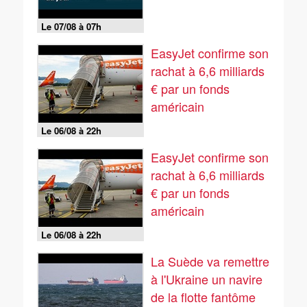
Le 07/08 à 07h
EasyJet confirme son
rachat à 6,6 milliards
€ par un fonds
américain
Le 06/08 à 22h
EasyJet confirme son
rachat à 6,6 milliards
€ par un fonds
américain
Le 06/08 à 22h
La Suède va remettre
à l'Ukraine un navire
de la flotte fantôme