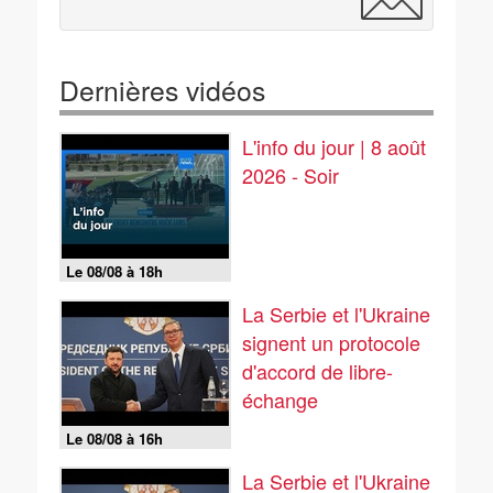
Dernières vidéos
L'info du jour | 8 août
2026 - Soir
Le 08/08 à 18h
La Serbie et l'Ukraine
signent un protocole
d'accord de libre-
échange
Le 08/08 à 16h
La Serbie et l'Ukraine