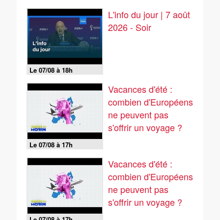
L'info du jour | 7 août
2026 - Soir
Le 07/08 à 18h
Vacances d'été :
combien d'Européens
ne peuvent pas
s'offrir un voyage ?
Le 07/08 à 17h
Vacances d'été :
combien d'Européens
ne peuvent pas
s'offrir un voyage ?
Le 07/08 à 17h