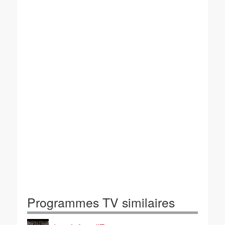
Programmes TV similaires