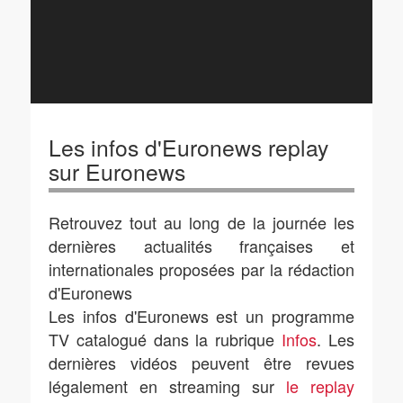
Les infos d'Euronews replay
sur Euronews
Retrouvez tout au long de la journée les
dernières actualités françaises et
internationales proposées par la rédaction
d'Euronews
Les infos d'Euronews est un programme
TV catalogué dans la rubrique
Infos
. Les
dernières vidéos peuvent être revues
légalement en streaming sur
le replay