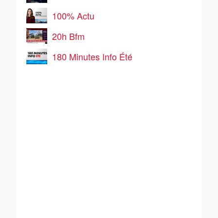
100% Actu
20h Bfm
180 Minutes Info Été