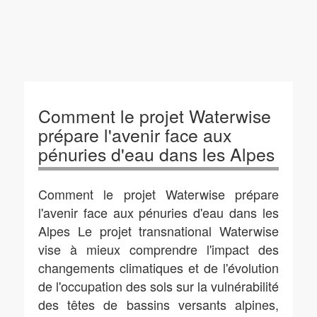
Comment le projet Waterwise
prépare l'avenir face aux
pénuries d'eau dans les Alpes
Comment le projet Waterwise prépare
l'avenir face aux pénuries d'eau dans les
Alpes Le projet transnational Waterwise
vise à mieux comprendre l'impact des
changements climatiques et de l'évolution
de l'occupation des sols sur la vulnérabilité
des têtes de bassins versants alpines,