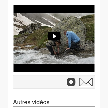
Autres vidéos