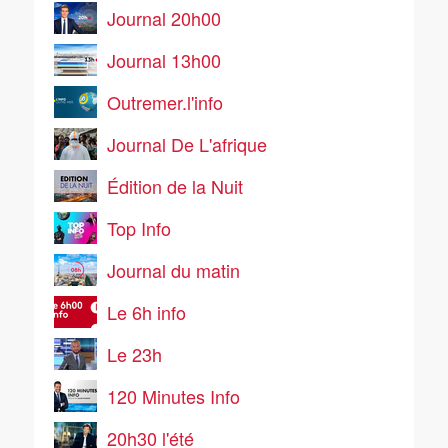
Journal 20h00
Journal 13h00
Outremer.l'info
Journal De L'afrique
Édition de la Nuit
Top Info
Journal du matin
Le 6h info
Le 23h
120 Minutes Info
20h30 l'été