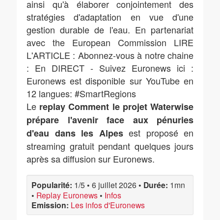
ainsi qu'à élaborer conjointement des
stratégies d'adaptation en vue d'une
gestion durable de l'eau. En partenariat
avec the European Commission LIRE
L'ARTICLE : Abonnez-vous à notre chaine
: En DIRECT - Suivez Euronews ici :
Euronews est disponible sur YouTube en
12 langues: #SmartRegions
Le
replay Comment le projet Waterwise
prépare l'avenir face aux pénuries
est proposé en
d'eau dans les Alpes
streaming gratuit pendant quelques jours
après sa diffusion sur Euronews.
Popularité:
1/5
•
6 juillet 2026
•
Durée:
1mn
•
Replay Euronews
•
Infos
Emission:
Les infos d'Euronews