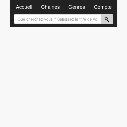
Accueil
Chaines
Genres
Compte