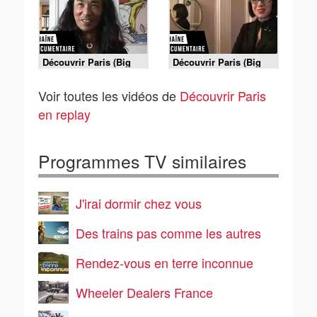
Découvrir Paris (Big
Découvrir Paris (Big
City Life) - Paris #03
City Life) - Paris #01
Voir toutes les vidéos de
Découvrir Paris
en replay
Programmes TV similaires
J'irai dormir chez vous
Des trains pas comme les autres
Rendez-vous en terre inconnue
Wheeler Dealers France