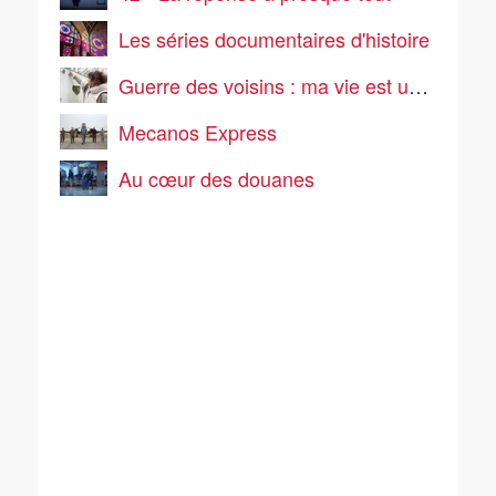
Les séries documentaires d'histoire
Guerre des voisins : ma vie est un enfer
Mecanos Express
Au cœur des douanes