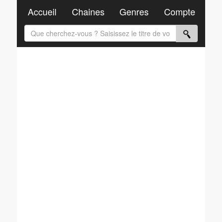
Accueil
Chaines
Genres
Compte