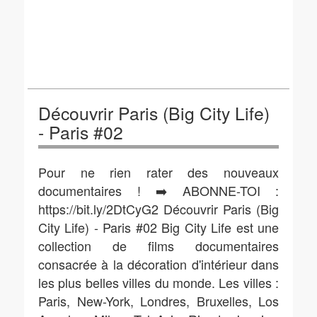
Découvrir Paris (Big City Life)
- Paris #02
Pour ne rien rater des nouveaux
documentaires ! ➡️ ABONNE-TOI :
https://bit.ly/2DtCyG2 Découvrir Paris (Big
City Life) - Paris #02 Big City Life est une
collection de films documentaires
consacrée à la décoration d'intérieur dans
les plus belles villes du monde. Les villes :
Paris, New-York, Londres, Bruxelles, Los