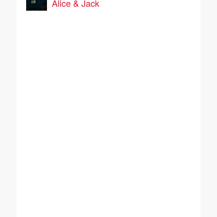
Alice & Jack