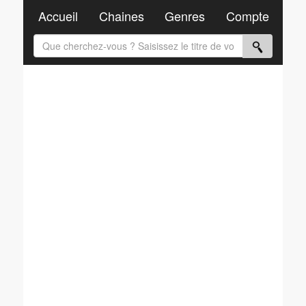
Accueil
Chaines
Genres
Compte