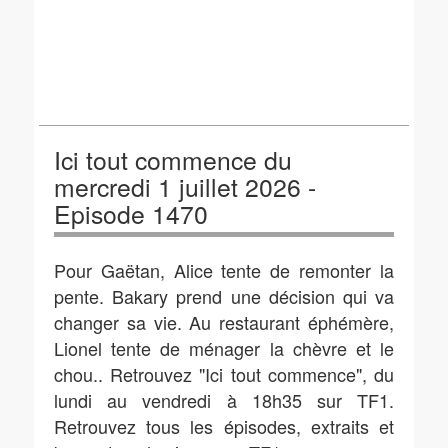
Ici tout commence du
mercredi 1 juillet 2026 -
Episode 1470
Pour Gaëtan, Alice tente de remonter la
pente. Bakary prend une décision qui va
changer sa vie. Au restaurant éphémère,
Lionel tente de ménager la chèvre et le
chou.. Retrouvez "Ici tout commence", du
lundi au vendredi à 18h35 sur TF1.
Retrouvez tous les épisodes, extraits et