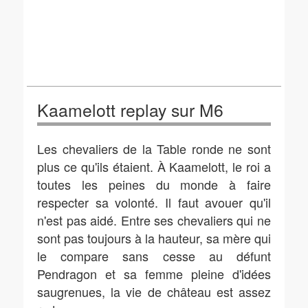
Kaamelott replay sur M6
Les chevaliers de la Table ronde ne sont
plus ce qu'ils étaient. À Kaamelott, le roi a
toutes les peines du monde à faire
respecter sa volonté. Il faut avouer qu'il
n'est pas aidé. Entre ses chevaliers qui ne
sont pas toujours à la hauteur, sa mère qui
le compare sans cesse au défunt
Pendragon et sa femme pleine d'idées
saugrenues, la vie de château est assez