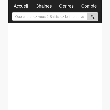
Accueil
Chaines
Genres
Compte