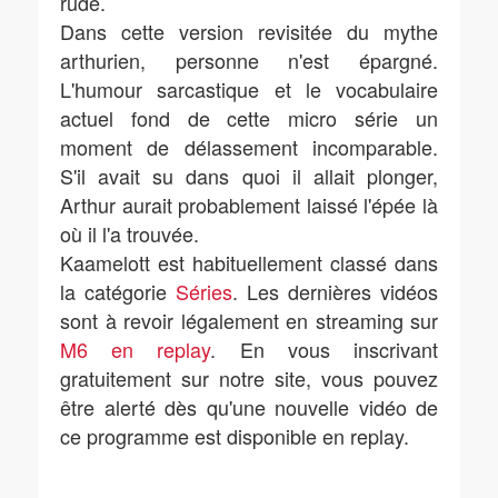
rude.
Dans cette version revisitée du mythe
arthurien, personne n'est épargné.
L'humour sarcastique et le vocabulaire
actuel fond de cette micro série un
moment de délassement incomparable.
S'il avait su dans quoi il allait plonger,
Arthur aurait probablement laissé l'épée là
où il l'a trouvée.
Kaamelott est habituellement classé dans
la catégorie
Séries
. Les dernières vidéos
sont à revoir légalement en streaming sur
M6 en replay
. En vous inscrivant
gratuitement sur notre site, vous pouvez
être alerté dès qu'une nouvelle vidéo de
ce programme est disponible en replay.