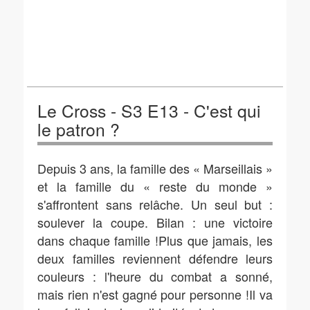
Le Cross - S3 E13 - C'est qui
le patron ?
Depuis 3 ans, la famille des « Marseillais »
et la famille du « reste du monde »
s'affrontent sans relâche. Un seul but :
soulever la coupe. Bilan : une victoire
dans chaque famille !Plus que jamais, les
deux familles reviennent défendre leurs
couleurs : l'heure du combat a sonné,
mais rien n'est gagné pour personne !Il va