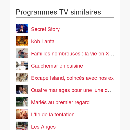
Programmes TV similaires
Secret Story
Koh Lanta
Familles nombreuses : la vie en XXL
Cauchemar en cuisine
Excape Island, coincés avec nos ex
Quatre mariages pour une lune de miel
Mariés au premier regard
L'Île de la tentation
Les Anges