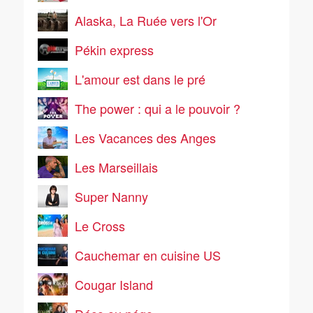
Alaska, La Ruée vers l'Or
Pékin express
L'amour est dans le pré
The power : qui a le pouvoir ?
Les Vacances des Anges
Les Marseillais
Super Nanny
Le Cross
Cauchemar en cuisine US
Cougar Island