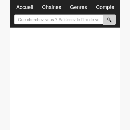
Accueil
Chaines
Genres
Compte