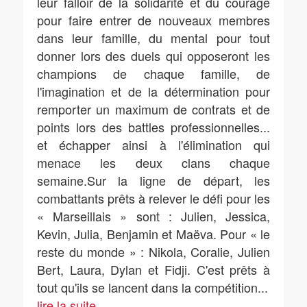
leur falloir de la solidarité et du courage
pour faire entrer de nouveaux membres
dans leur famille, du mental pour tout
donner lors des duels qui opposeront les
champions de chaque famille, de
l'imagination et de la détermination pour
remporter un maximum de contrats et de
points lors des battles professionnelles...
et échapper ainsi à l'élimination qui
menace les deux clans chaque
semaine.Sur la ligne de départ, les
combattants prêts à relever le défi pour les
« Marseillais » sont : Julien, Jessica,
Kevin, Julia, Benjamin et Maëva. Pour « le
reste du monde » : Nikola, Coralie, Julien
Bert, Laura, Dylan et Fidji. C'est prêts à
tout qu'ils se lancent dans la compétition
...
lire la suite