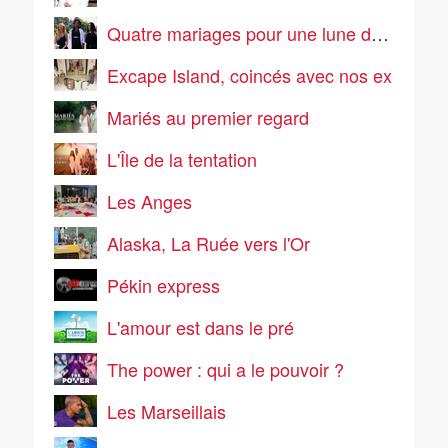
Quatre mariages pour une lune de miel
Excape Island, coincés avec nos ex
Mariés au premier regard
L'Île de la tentation
Les Anges
Alaska, La Ruée vers l'Or
Pékin express
L'amour est dans le pré
The power : qui a le pouvoir ?
Les Marseillais