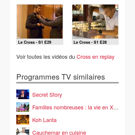
Le Cross - S1 E29
Le Cross - S1 E28
Voir toutes les vidéos du
Cross en replay
Programmes TV similaires
Secret Story
Familles nombreuses : la vie en XXL
Koh Lanta
Cauchemar en cuisine