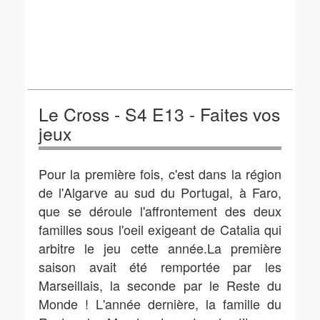
Le Cross - S4 E13 - Faites vos
jeux
Pour la première fois, c'est dans la région
de l'Algarve au sud du Portugal, à Faro,
que se déroule l'affrontement des deux
familles sous l'oeil exigeant de Catalia qui
arbitre le jeu cette année.La première
saison avait été remportée par les
Marseillais, la seconde par le Reste du
Monde ! L'année dernière, la famille du