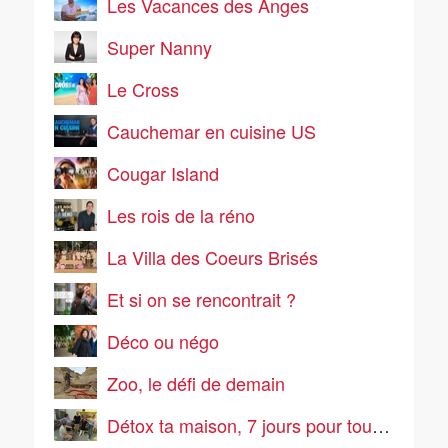
Les Vacances des Anges
Super Nanny
Le Cross
Cauchemar en cuisine US
Cougar Island
Les rois de la réno
La Villa des Coeurs Brisés
Et si on se rencontrait ?
Déco ou négo
Zoo, le défi de demain
Détox ta maison, 7 jours pour tout ranger