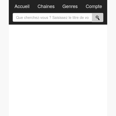
Accueil
Chaines
Genres
Compte