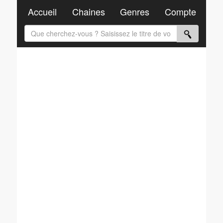
Accueil
Chaines
Genres
Compte