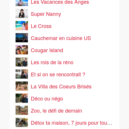
Les Vacances des Anges
Super Nanny
Le Cross
Cauchemar en cuisine US
Cougar Island
Les rois de la réno
Et si on se rencontrait ?
La Villa des Coeurs Brisés
Déco ou négo
Zoo, le défi de demain
Détox ta maison, 7 jours pour tout ranger