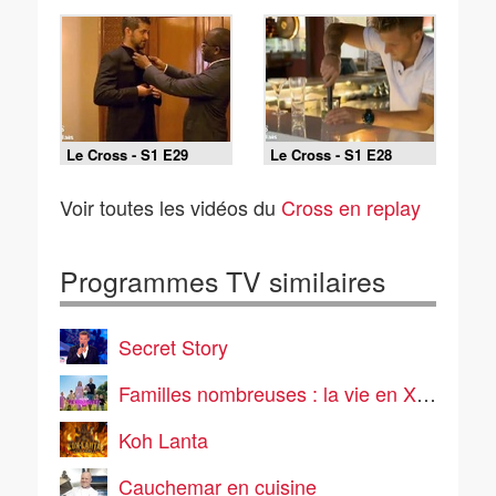
Le Cross - S1 E29
Le Cross - S1 E28
Voir toutes les vidéos du
Cross en replay
Programmes TV similaires
Secret Story
Familles nombreuses : la vie en XXL
Koh Lanta
Cauchemar en cuisine