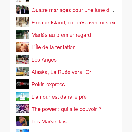
Quatre mariages pour une lune de miel
Excape Island, coincés avec nos ex
Mariés au premier regard
L'Île de la tentation
Les Anges
Alaska, La Ruée vers l'Or
Pékin express
L'amour est dans le pré
The power : qui a le pouvoir ?
Les Marseillais