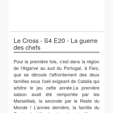
Le Cross - S4 E20 - La guerre
des chefs
Pour la première fois, c'est dans la région
de l'Algarve au sud du Portugal, à Faro,
que se déroule l'affrontement des deux
familles sous l'oeil exigeant de Catalia qui
arbitre le jeu cette année.La première
saison avait été remportée par les
Marseillais, la seconde par le Reste du
Monde ! L'année dernière, la famille du