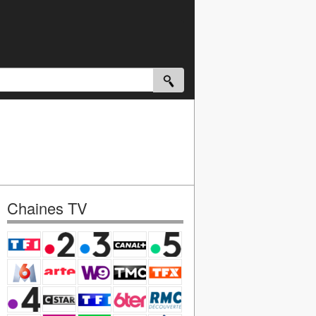
Chaines TV