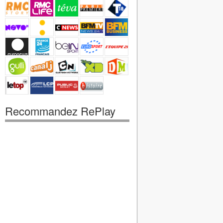
Recommandez RePlay