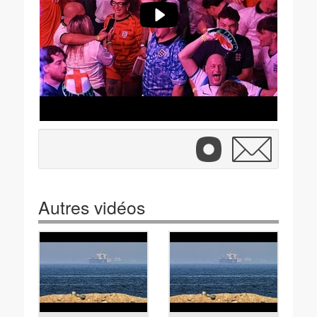
Autres vidéos