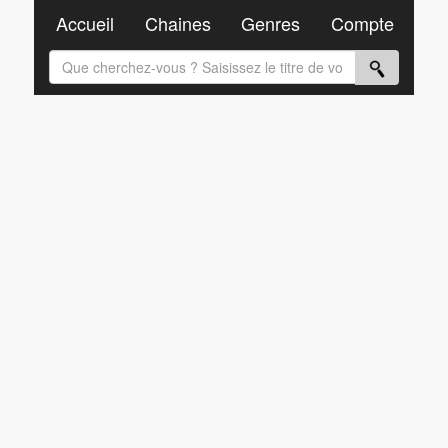
Accueil
Chaines
Genres
Compte