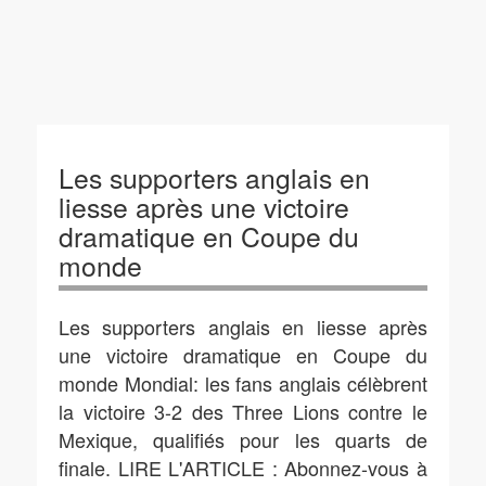
Les supporters anglais en
liesse après une victoire
dramatique en Coupe du
monde
Les supporters anglais en liesse après
une victoire dramatique en Coupe du
monde Mondial: les fans anglais célèbrent
la victoire 3-2 des Three Lions contre le
Mexique, qualifiés pour les quarts de
finale. LIRE L'ARTICLE : Abonnez-vous à