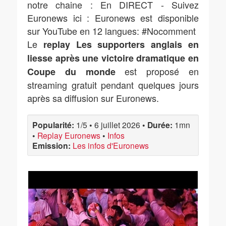
notre chaine : En DIRECT - Suivez
Euronews ici : Euronews est disponible
sur YouTube en 12 langues: #Nocomment
Le
replay Les supporters anglais en
liesse après une victoire dramatique en
est proposé en
Coupe du monde
streaming gratuit pendant quelques jours
après sa diffusion sur Euronews.
Popularité:
1/5
•
6 juillet 2026
•
Durée:
1mn
•
Replay Euronews
•
Infos
Emission:
Les infos d'Euronews