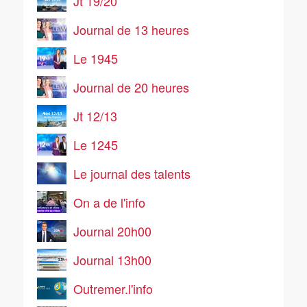
Jt 19/20
Journal de 13 heures
Le 1945
Journal de 20 heures
Jt 12/13
Le 1245
Le journal des talents
On a de l'info
Journal 20h00
Journal 13h00
Outremer.l'info