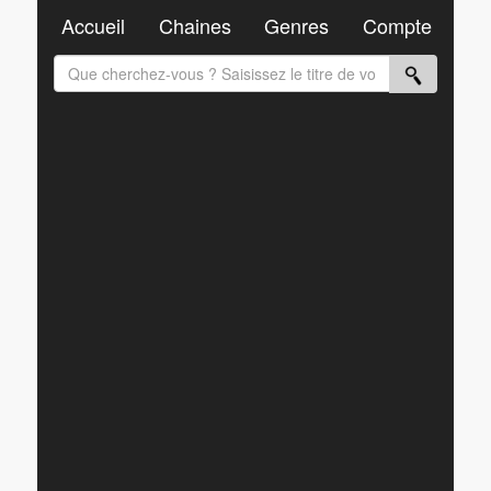
Accueil
Chaines
Genres
Compte