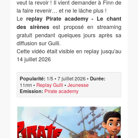
veut la revoir ! Il vient demander à Finn de
la faire revenir… et ne le lâche plus !
Le
replay Pirate academy - Le chant
est proposé en streaming
des sirènes
gratuit pendant quelques jours après sa
diffusion sur Gulli.
Cette vidéo était visible en replay jusqu'au
14 juillet 2026
Popularité:
1/5
•
7 juillet 2026
•
Durée:
11mn
•
Replay Gulli
•
Jeunesse
Emission:
Pirate academy