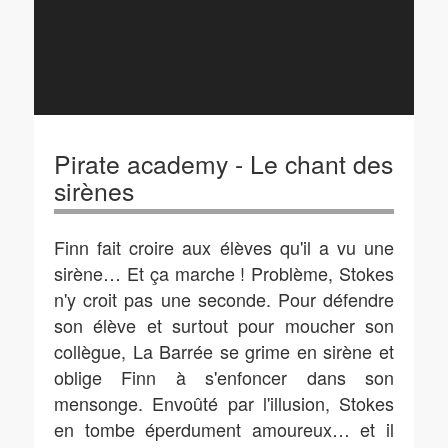
Pirate academy - Le chant des
sirènes
Finn fait croire aux élèves qu'il a vu une
sirène… Et ça marche ! Problème, Stokes
n'y croit pas une seconde. Pour défendre
son élève et surtout pour moucher son
collègue, La Barrée se grime en sirène et
oblige Finn à s'enfoncer dans son
mensonge. Envoûté par l'illusion, Stokes
en tombe éperdument amoureux… et il