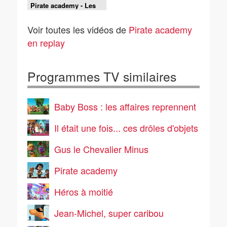
Pirate academy - Les
olympiades de la mer
Voir toutes les vidéos de
Pirate academy
en replay
Programmes TV similaires
Baby Boss : les affaires reprennent
Il était une fois... ces drôles d'objets
Gus le Chevalier Minus
Pirate academy
Héros à moitié
Jean-Michel, super caribou