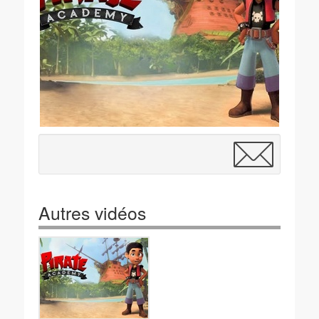
Autres vidéos