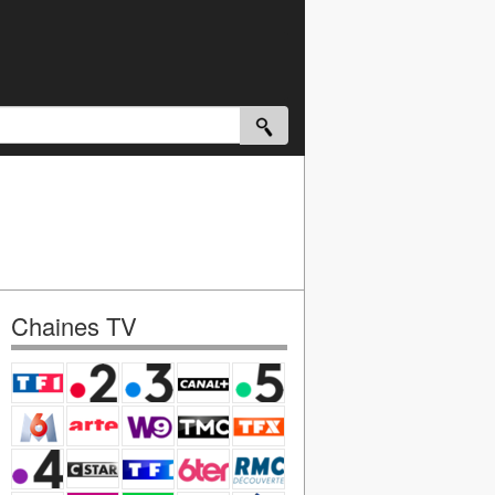
Chaines TV