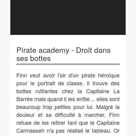
Pirate academy - Droit dans
ses bottes
Finn veut avoir l'air d'un pirate héroïque
pour le portrait de classe. Il trouve des
bottes rutilantes chez la Capitaine La
Barrée mais quand il les enfile… elles sont
beaucoup trop petites pour lui. Malgré la
douleur et sa difficulté à marcher, Finn
refuse de les retirer tant que le Capitaine
Carmasseh n'a pas réalisé le tableau. Or