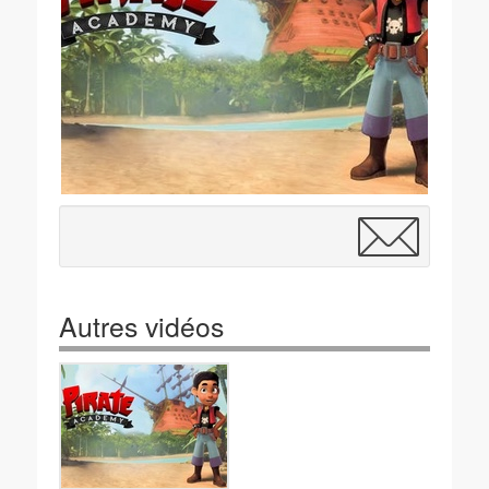
Autres vidéos