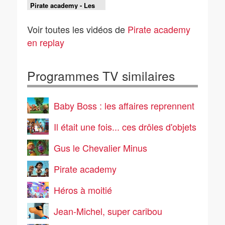
Pirate academy - Les
olympiades de la mer
Voir toutes les vidéos de
Pirate academy
en replay
Programmes TV similaires
Baby Boss : les affaires reprennent
Il était une fois... ces drôles d'objets
Gus le Chevalier Minus
Pirate academy
Héros à moitié
Jean-Michel, super caribou