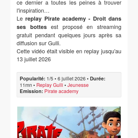
ce dernier a toutes les peines à trouver
l'inspiration…
Le
replay Pirate academy - Droit dans
est proposé en streaming
ses bottes
gratuit pendant quelques jours après sa
diffusion sur Gulli.
Cette vidéo était visible en replay jusqu'au
13 juillet 2026
Popularité:
1/5
•
6 juillet 2026
•
Durée:
11mn
•
Replay Gulli
•
Jeunesse
Emission:
Pirate academy