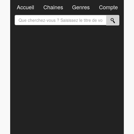
Accueil
Chaines
Genres
Compte