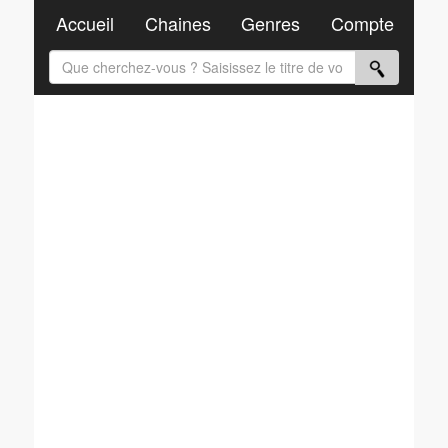
Accueil
Chaines
Genres
Compte