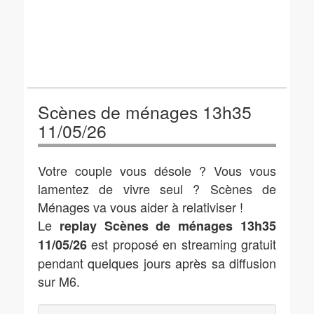
Scènes de ménages 13h35
11/05/26
Votre couple vous désole ? Vous vous
lamentez de vivre seul ? Scènes de
Ménages va vous aider à relativiser !
Le
replay Scènes de ménages 13h35
est proposé en streaming gratuit
11/05/26
pendant quelques jours après sa diffusion
sur M6.