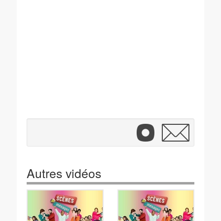
Autres vidéos