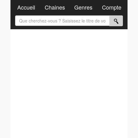
Accueil
Chaines
Genres
Compte