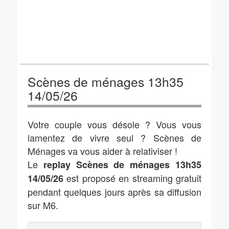
Scènes de ménages 13h35
14/05/26
Votre couple vous désole ? Vous vous
lamentez de vivre seul ? Scènes de
Ménages va vous aider à relativiser !
Le
replay Scènes de ménages 13h35
est proposé en streaming gratuit
14/05/26
pendant quelques jours après sa diffusion
sur M6.