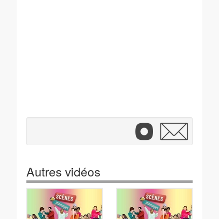
Autres vidéos