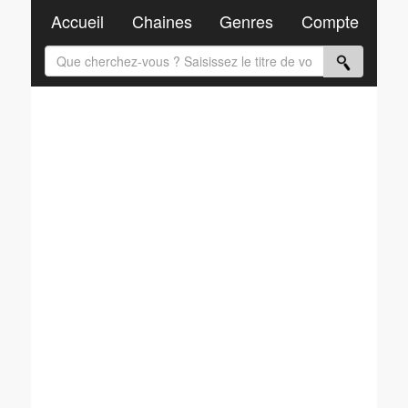
Accueil
Chaines
Genres
Compte