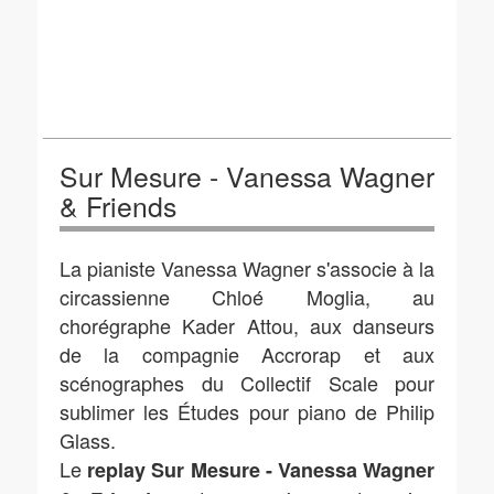
Sur Mesure - Vanessa Wagner
& Friends
La pianiste Vanessa Wagner s'associe à la
circassienne Chloé Moglia, au
chorégraphe Kader Attou, aux danseurs
de la compagnie Accrorap et aux
scénographes du Collectif Scale pour
sublimer les Études pour piano de Philip
Glass.
Le
replay Sur Mesure - Vanessa Wagner