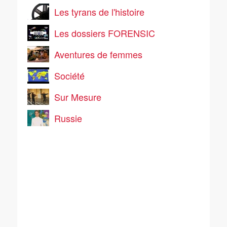
Les tyrans de l'histoire
Les dossiers FORENSIC
Aventures de femmes
Société
Sur Mesure
Russie