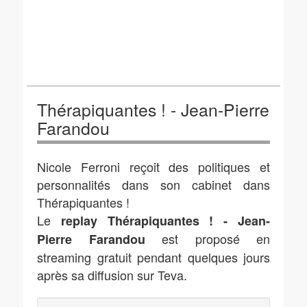
Thérapiquantes ! - Jean-Pierre
Farandou
Nicole Ferroni reçoit des politiques et
personnalités dans son cabinet dans
Thérapiquantes !
Le
replay Thérapiquantes ! - Jean-
est proposé en
Pierre Farandou
streaming gratuit pendant quelques jours
après sa diffusion sur Teva.