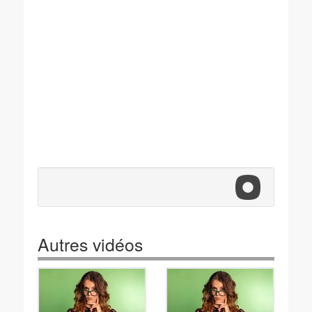
Autres vidéos