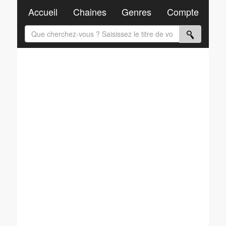
Accueil
Chaines
Genres
Compte