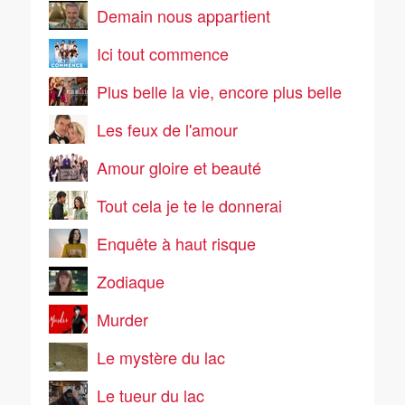
Demain nous appartient
Ici tout commence
Plus belle la vie, encore plus belle
Les feux de l'amour
Amour gloire et beauté
Tout cela je te le donnerai
Enquête à haut risque
Zodiaque
Murder
Le mystère du lac
Le tueur du lac