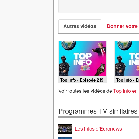
Autres vidéos
Donner votre 
Top Info - Episode 219
Top Info - 
Voir toutes les vidéos de
Top Info en
Programmes TV similaires
Les infos d'Euronews