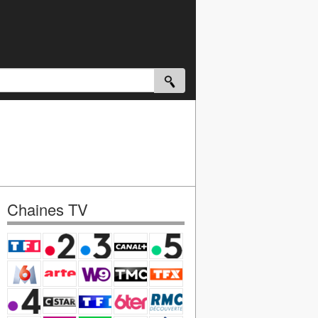
Chaines TV