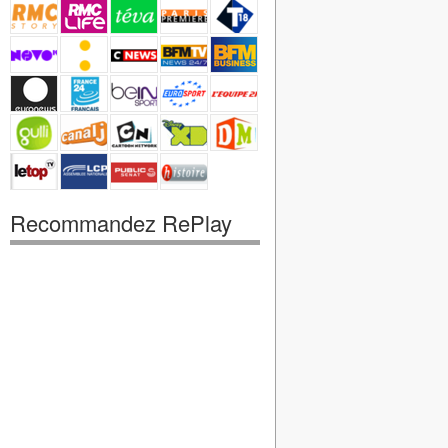
Recommandez RePlay