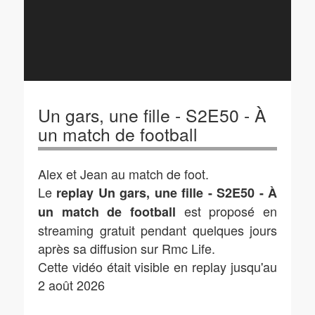
Un gars, une fille - S2E50 - À
un match de football
Alex et Jean au match de foot.
Le
replay Un gars, une fille - S2E50 - À
est proposé en
un match de football
streaming gratuit pendant quelques jours
après sa diffusion sur Rmc Life.
Cette vidéo était visible en replay jusqu'au
2 août 2026