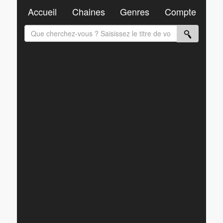
Accueil
Chaines
Genres
Compte