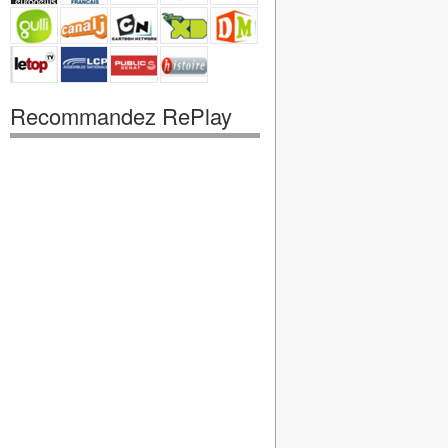
Recommandez RePlay