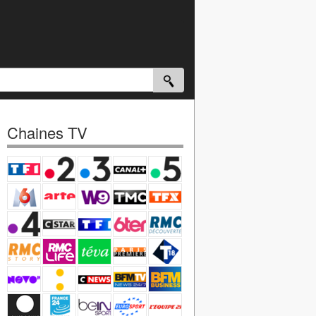
Chaines TV