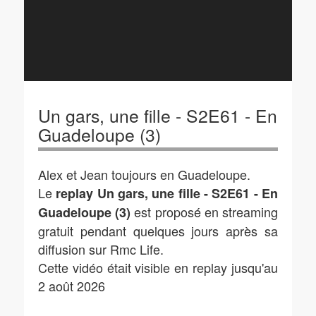
Un gars, une fille - S2E61 - En
Guadeloupe (3)
Alex et Jean toujours en Guadeloupe.
Le
replay Un gars, une fille - S2E61 - En
est proposé en streaming
Guadeloupe (3)
gratuit pendant quelques jours après sa
diffusion sur Rmc Life.
Cette vidéo était visible en replay jusqu'au
2 août 2026