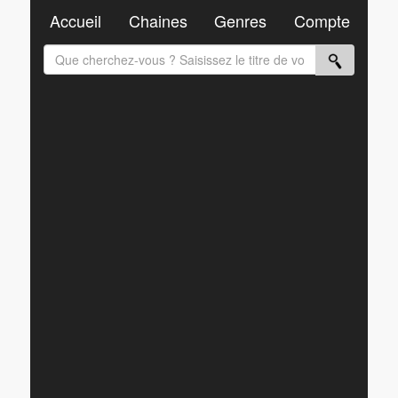
Accueil
Chaines
Genres
Compte