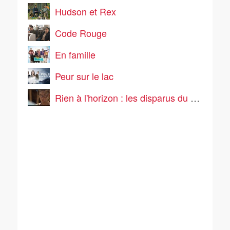
Hudson et Rex
Code Rouge
En famille
Peur sur le lac
Rien à l'horizon : les disparus du vol 281