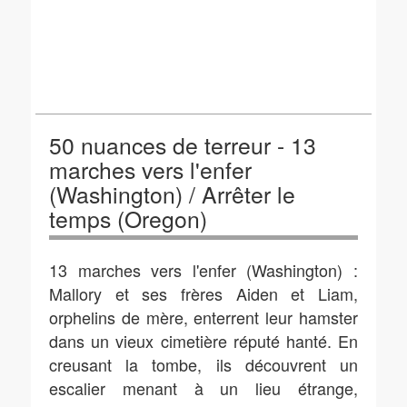
50 nuances de terreur - 13
marches vers l'enfer
(Washington) / Arrêter le
temps (Oregon)
13 marches vers l'enfer (Washington) :
Mallory et ses frères Aiden et Liam,
orphelins de mère, enterrent leur hamster
dans un vieux cimetière réputé hanté. En
creusant la tombe, ils découvrent un
escalier menant à un lieu étrange,