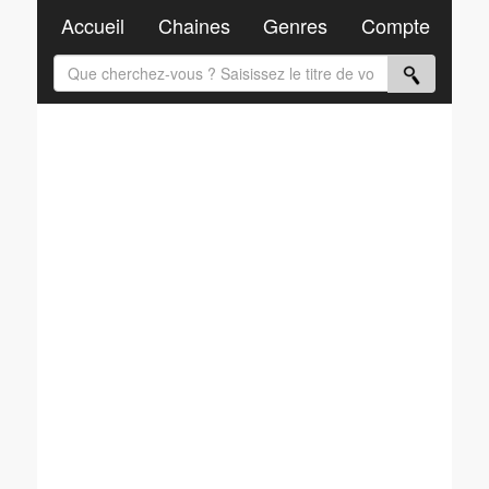
Accueil
Chaines
Genres
Compte