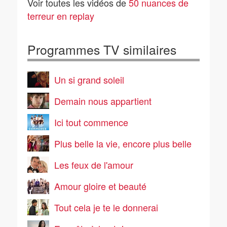
Voir toutes les vidéos de
50 nuances de
terreur en replay
Programmes TV similaires
Un si grand soleil
Demain nous appartient
Ici tout commence
Plus belle la vie, encore plus belle
Les feux de l'amour
Amour gloire et beauté
Tout cela je te le donnerai