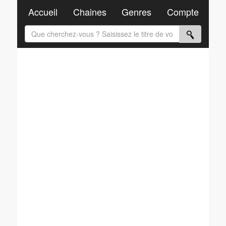
Accueil
Chaines
Genres
Compte