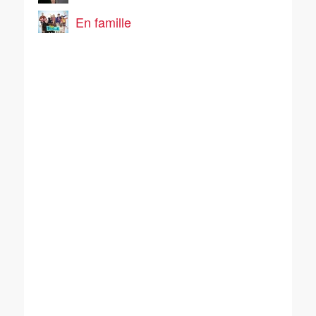
En famille