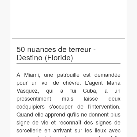
50 nuances de terreur -
Destino (Floride)
À Miami, une patrouille est demandée
pour un vol de chèvre. L'agent Maria
Vasquez, qui a fui Cuba, a un
pressentiment mais laisse deux
coéquipiers s'occuper de l'intervention.
Quand elle apprend qu'ils ne donnent plus
signe de vie et reconnaît des signes de
sorcellerie en arrivant sur les lieux avec