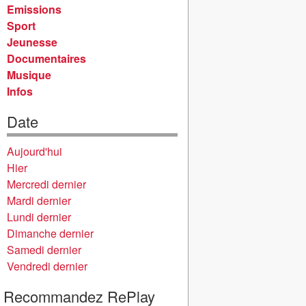
Emissions
Sport
Jeunesse
Documentaires
Musique
Infos
Date
Aujourd'hui
Hier
Mercredi dernier
Mardi dernier
Lundi dernier
Dimanche dernier
Samedi dernier
Vendredi dernier
Recommandez RePlay