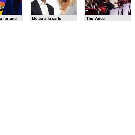
a fortune
Météo à la carte
The Voice