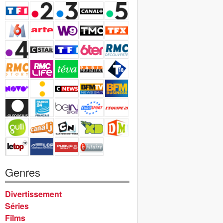
Genres
Divertissement
Séries
Films