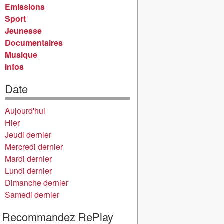
Emissions
Sport
Jeunesse
Documentaires
Musique
Infos
Date
Aujourd'hui
Hier
Jeudi dernier
Mercredi dernier
Mardi dernier
Lundi dernier
Dimanche dernier
Samedi dernier
Recommandez RePlay