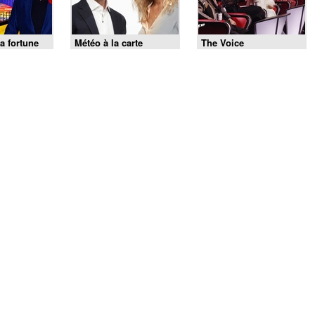
a fortune
Météo à la carte
The Voice