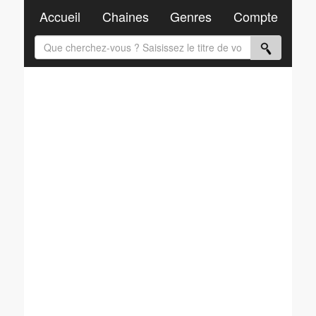
Accueil
Chaines
Genres
Compte