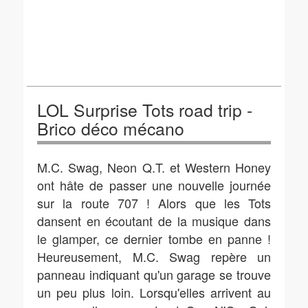
LOL Surprise Tots road trip -
Brico déco mécano
M.C. Swag, Neon Q.T. et Western Honey
ont hâte de passer une nouvelle journée
sur la route 707 ! Alors que les Tots
dansent en écoutant de la musique dans
le glamper, ce dernier tombe en panne !
Heureusement, M.C. Swag repère un
panneau indiquant qu'un garage se trouve
un peu plus loin. Lorsqu'elles arrivent au