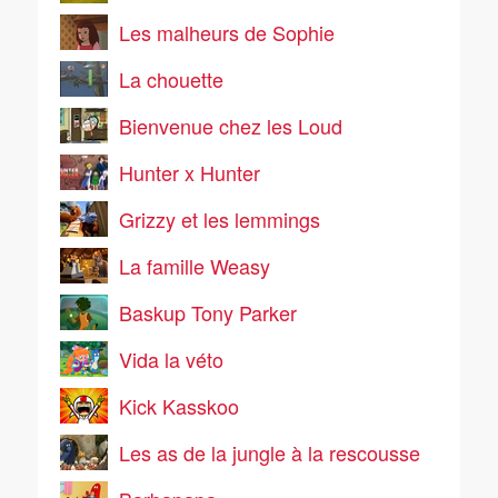
Les malheurs de Sophie
La chouette
Bienvenue chez les Loud
Hunter x Hunter
Grizzy et les lemmings
La famille Weasy
Baskup Tony Parker
Vida la véto
Kick Kasskoo
Les as de la jungle à la rescousse