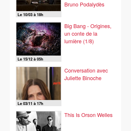
Bruno Podalydès
Le 10/03 à 18h
Big Bang - Origines,
un conte de la
lumière (1/8)
Le 15/12 à 05h
Conversation avec
Juliette Binoche
Le 03/11 à 17h
This Is Orson Welles