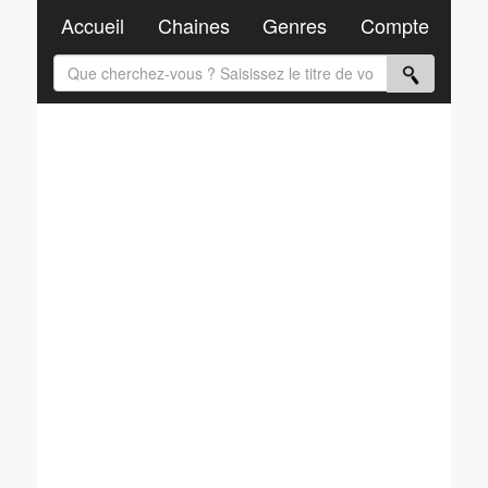
Accueil
Chaines
Genres
Compte