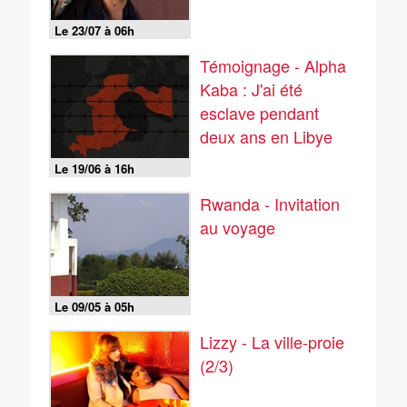
Le 23/07 à 06h
Témoignage - Alpha
Kaba : J'ai été
esclave pendant
deux ans en Libye
Le 19/06 à 16h
Rwanda - Invitation
au voyage
Le 09/05 à 05h
Lizzy - La ville-proie
(2/3)