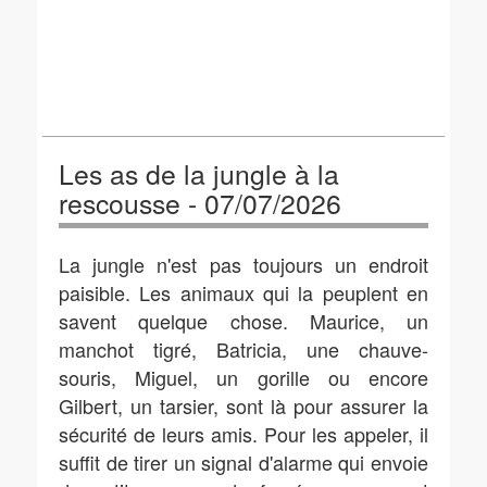
Les as de la jungle à la
rescousse - 07/07/2026
La jungle n'est pas toujours un endroit
paisible. Les animaux qui la peuplent en
savent quelque chose. Maurice, un
manchot tigré, Batricia, une chauve-
souris, Miguel, un gorille ou encore
Gilbert, un tarsier, sont là pour assurer la
sécurité de leurs amis. Pour les appeler, il
suffit de tirer un signal d'alarme qui envoie