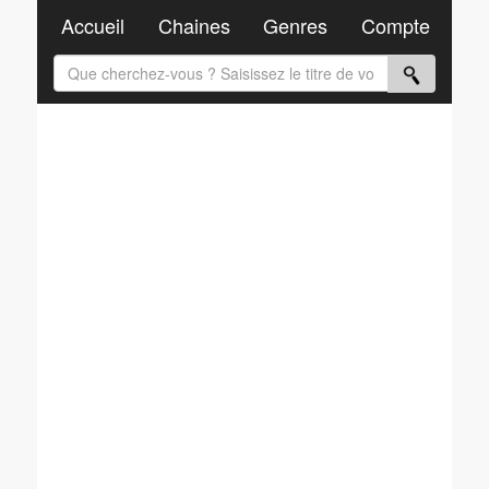
Accueil
Chaines
Genres
Compte