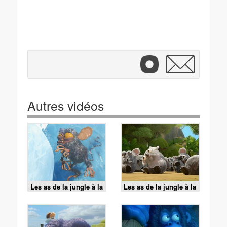
Autres vidéos
Les as de la jungle à la
Les as de la jungle à la
rescousse - 06/08/2026
rescousse - 06/08/2026