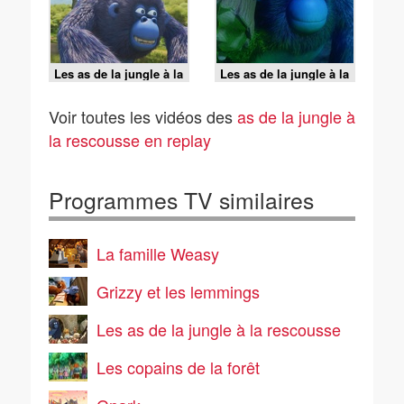
Les as de la jungle à la
Les as de la jungle à la
rescousse - 06/08/2026
rescousse - 06/08/2026
Voir toutes les vidéos des
as de la jungle à
la rescousse en replay
Programmes TV similaires
La famille Weasy
Grizzy et les lemmings
Les as de la jungle à la rescousse
Les copains de la forêt