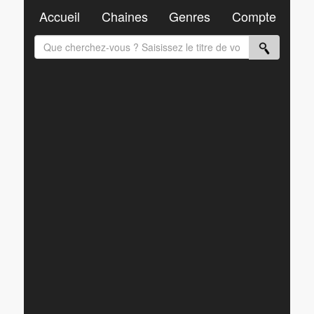
Accueil
Chaines
Genres
Compte