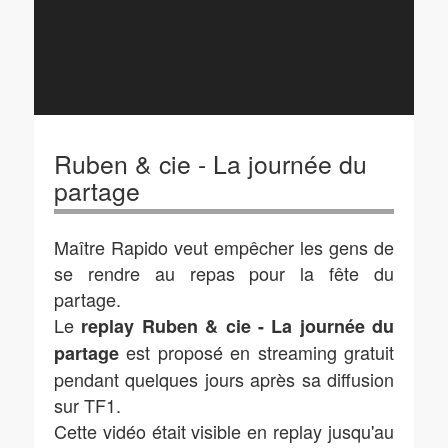
Ruben & cie - La journée du
partage
Maître Rapido veut empêcher les gens de
se rendre au repas pour la fête du
partage.
Le
replay Ruben & cie - La journée du
est proposé en streaming gratuit
partage
pendant quelques jours après sa diffusion
sur TF1.
Cette vidéo était visible en replay jusqu'au