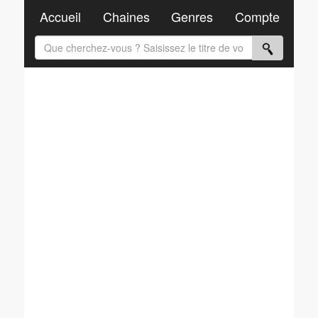
Accueil
Chaines
Genres
Compte