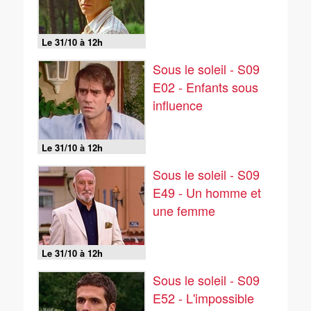
Le 31/10 à 12h
Sous le soleil - S09
E02 - Enfants sous
influence
Le 31/10 à 12h
Sous le soleil - S09
E49 - Un homme et
une femme
Le 31/10 à 12h
Sous le soleil - S09
E52 - L'impossible