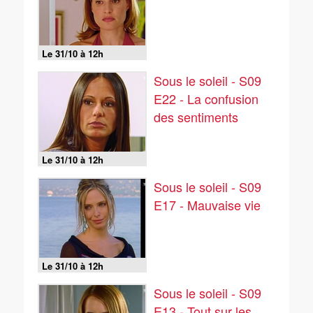
Le 31/10 à 12h
Sous le soleil - S09
E22 - La confusion
des sentiments
Le 31/10 à 12h
Sous le soleil - S09
E17 - Mauvaise vie
Le 31/10 à 12h
Sous le soleil - S09
E13 - Tout sur les