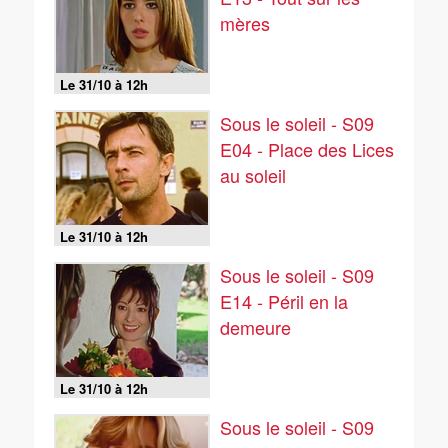
mères
Le 31/10 à 12h
Sous le soleil - S09
E04 - Place des Lices
au soleil
Le 31/10 à 12h
Sous le soleil - S09
E14 - Péril en la
demeure
Le 31/10 à 12h
Sous le soleil - S09