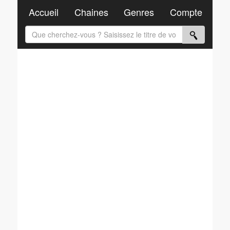
Accueil
Chaines
Genres
Compte