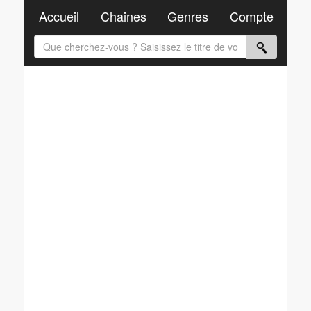
Accueil
Chaines
Genres
Compte