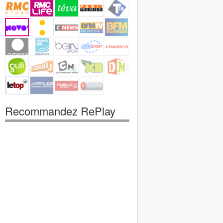
Recommandez RePlay