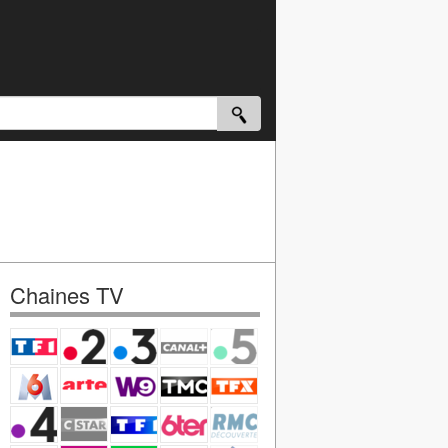
Chaines TV