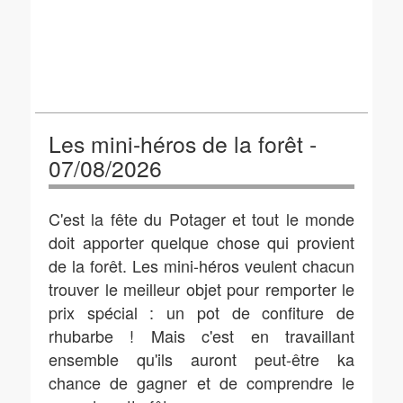
Les mini-héros de la forêt -
07/08/2026
C'est la fête du Potager et tout le monde
doit apporter quelque chose qui provient
de la forêt. Les mini-héros veulent chacun
trouver le meilleur objet pour remporter le
prix spécial : un pot de confiture de
rhubarbe ! Mais c'est en travaillant
ensemble qu'ils auront peut-être ka
chance de gagner et de comprendre le