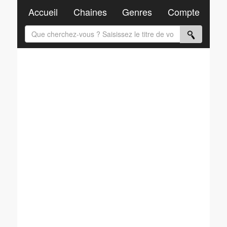
Accueil
Chaines
Genres
Compte